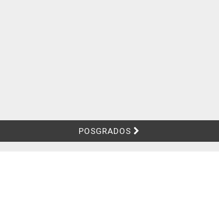
POSGRADOS