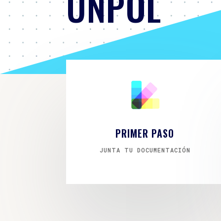
UNPOL
PRIMER PASO
JUNTA TU DOCUMENTACIÓN