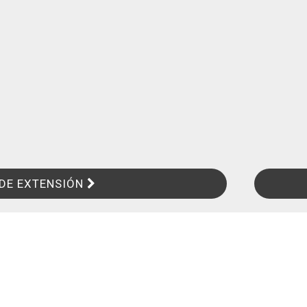
DE EXTENSIÓN