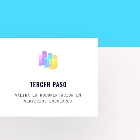
TERCER PASO
VALIDA LA DOCUMENTACIÓN EN
SERVICIOS ESCOLARES