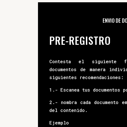
ENVIO DE 
PRE-REGISTRO
Contesta el siguiente f
documentos de manera indivi
siguientes recomendaciones:
1.- Escanea tus documentos p
2.- nombra cada documento e
del contenido.
Ejemplo