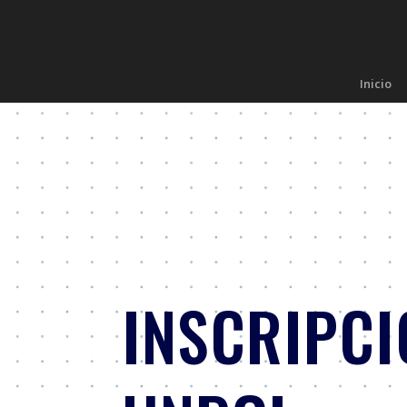
Inicio
INSCRIPCI