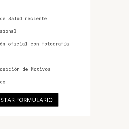
de Salud reciente
sional
ón oficial con fotografía
posición de Motivos
do
STAR FORMULARIO