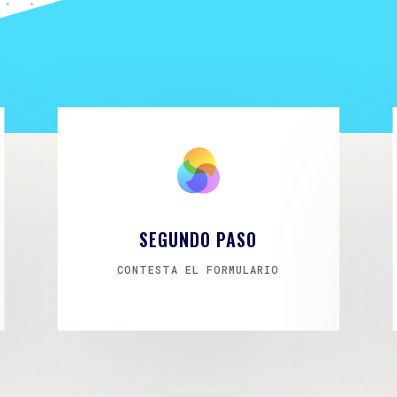
SEGUNDO PASO
CONTESTA EL FORMULARIO