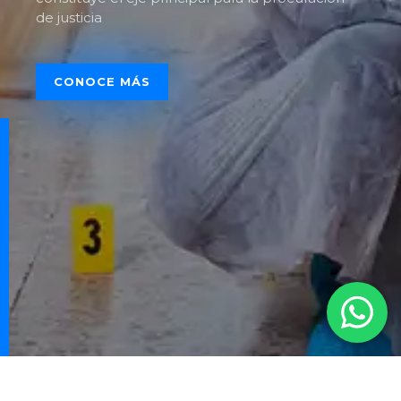
de justicia
CONOCE MÁS